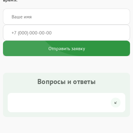
Отправить заявку
Вопросы и ответы