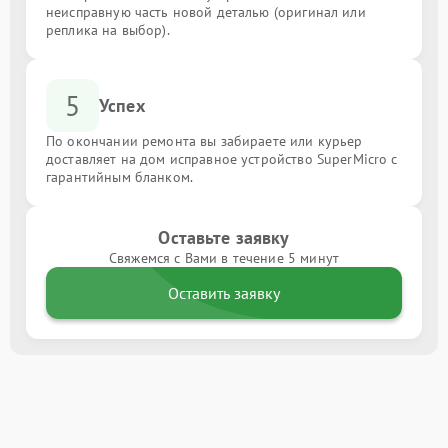
неисправную часть новой деталью (оригинал или
реплика на выбор).
5
Успех
По окончании ремонта вы забираете или курьер
доставляет на дом исправное устройство SuperMicro с
гарантийным бланком.
Оставьте заявку
Свяжемся с Вами в течение 5 минут
Оставить заявку