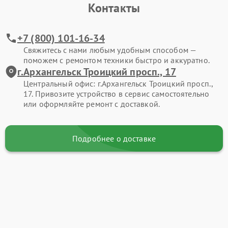
Контакты
+7 (800) 101-16-34
Свяжитесь с нами любым удобным способом —
поможем с ремонтом техники быстро и аккуратно.
г.Архангельск Троицкий просп., 17
Центральный офис: г.Архангельск Троицкий просп.,
17. Привозите устройство в сервис самостоятельно
или оформляйте ремонт с доставкой.
Подробнее о доставке