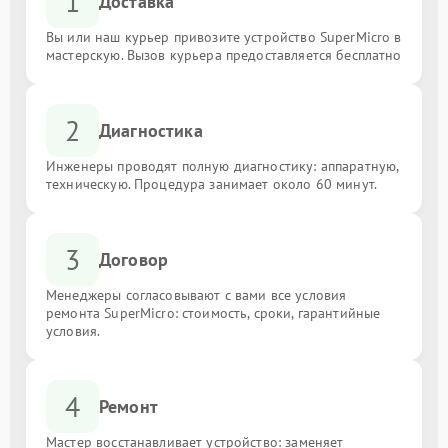
1
Доставка
Вы или наш курьер привозите устройство SuperMicro в
мастерскую. Вызов курьера предоставляется бесплатно
2
Диагностика
Инженеры проводят полную диагностику: аппаратную,
техническую. Процедура занимает около 60 минут.
3
Договор
Менеджеры согласовывают с вами все условия
ремонта SuperMicro: стоимость, сроки, гарантийные
условия.
4
Ремонт
Мастер восстанавливает устройство: заменяет