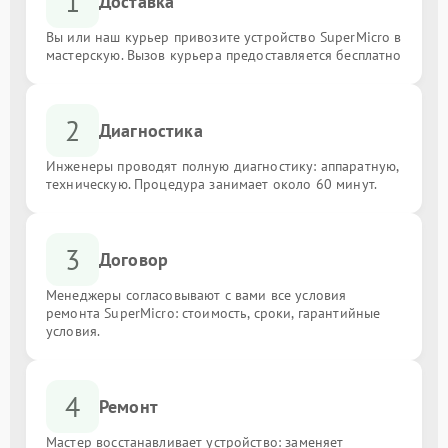
1
Доставка
Вы или наш курьер привозите устройство SuperMicro в
мастерскую. Вызов курьера предоставляется бесплатно
2
Диагностика
Инженеры проводят полную диагностику: аппаратную,
техническую. Процедура занимает около 60 минут.
3
Договор
Менеджеры согласовывают с вами все условия
ремонта SuperMicro: стоимость, сроки, гарантийные
условия.
4
Ремонт
Мастер восстанавливает устройство: заменяет