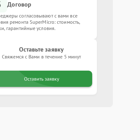
3
Договор
еджеры согласовывают с вами все
овия ремонта SuperMicro: стоимость,
ки, гарантийные условия.
Оставьте заявку
Свяжемся с Вами в течение 5 минут
Оставить заявку