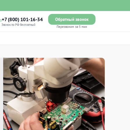
+7 (800) 101-16-34
Обратный звонок
Звонок по РФ бесплатный
Перезвоним за 5 мин