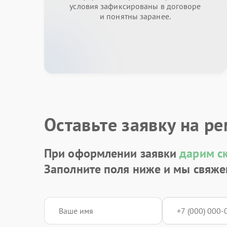
условия зафиксированы в договоре
и понятны заранее.
Оставьте заявку на р
При оформлении заявки
дарим с
Заполните поля ниже и мы свяже