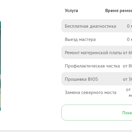
Услуга
Время ремо
Бесплатная диагностика
0
Выезд мастера
0
Ремонт материнской платы
6
Профилактическая чистка
8
Прошивка BIOS
3
Замена северного моста
Пока