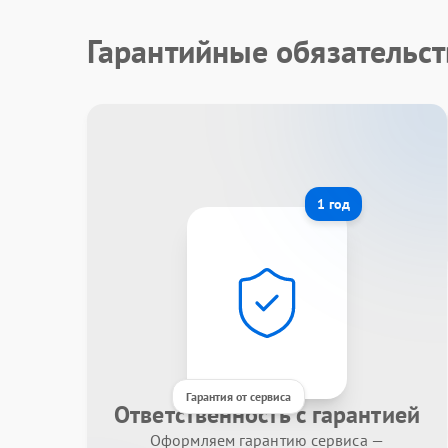
Гарантийные обязательст
1 год
Гарантия от сервиса
Ответственность с гарантией
Оформляем гарантию сервиса —