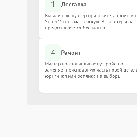
1
Доставка
Вы или наш курьер привозите устройство
SuperMicro в мастерскую. Вызов курьера
предоставляется бесплатно
4
Ремонт
Мастер восстанавливает устройство:
заменяет неисправную часть новой детал
(оригинал или реплика на выбор).