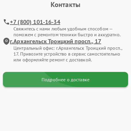
Контакты
+7 (800) 101-16-34
Свяжитесь с нами любым удобным способом —
поможем с ремонтом техники быстро и аккуратно.
г.Архангельск Троицкий просп., 17
Центральный офис: г.Архангельск Троицкий просп.,
17. Привозите устройство в сервис самостоятельно
или оформляйте ремонт с доставкой.
Подробнее о доставке