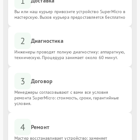
1
Доставка
Вы или наш курьер привозите устройство SuperMicro в
мастерскую. Вызов курьера предоставляется бесплатно
2
Диагностика
Инженеры проводят полную диагностику: аппаратную,
техническую. Процедура занимает около 60 минут.
3
Договор
Менеджеры согласовывают с вами все условия
ремонта SuperMicro: стоимость, сроки, гарантийные
условия.
4
Ремонт
Мастер восстанавливает устройство: заменяет