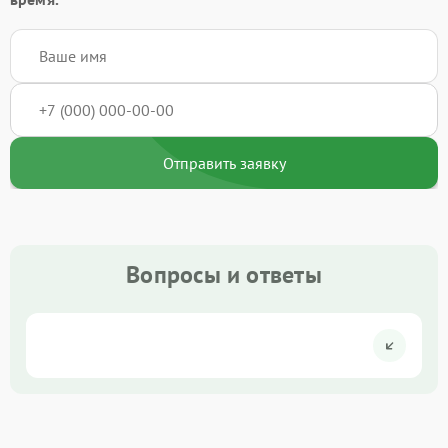
Отправить заявку
Вопросы и ответы