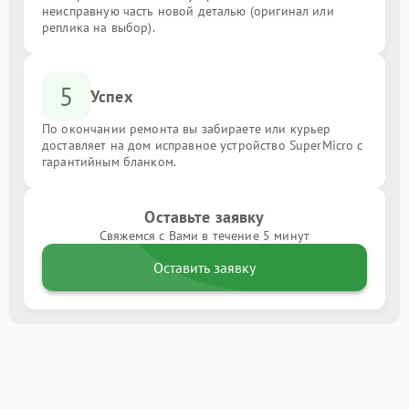
неисправную часть новой деталью (оригинал или
реплика на выбор).
5
Успех
По окончании ремонта вы забираете или курьер
доставляет на дом исправное устройство SuperMicro с
гарантийным бланком.
Оставьте заявку
Свяжемся с Вами в течение 5 минут
Оставить заявку