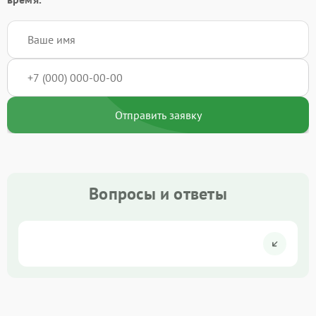
Отправить заявку
Вопросы и ответы