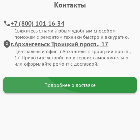
Контакты
+7 (800) 101-16-34
Свяжитесь с нами любым удобным способом —
поможем с ремонтом техники быстро и аккуратно.
г.Архангельск Троицкий просп., 17
Центральный офис: г.Архангельск Троицкий просп.,
17. Привозите устройство в сервис самостоятельно
или оформляйте ремонт с доставкой.
Подробнее о доставке