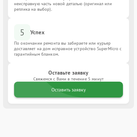
неисправную часть новой деталью (оригинал или
реплика на выбор).
5
Успех
По окончании ремонта вы забираете или курьер
доставляет на дом исправное устройство SuperMicro с
гарантийным бланком.
Оставьте заявку
Свяжемся с Вами в течение 5 минут
Оставить заявку