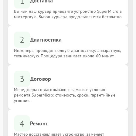
1
Доставка
Вы или наш курьер привозите устройство SuperMicro в
мастерскую. Вызов курьера предоставляется бесплатно
2
Диагностика
Инженеры проводят полную диагностику: аппаратную,
техническую. Процедура занимает около 60 минут.
3
Договор
Менеджеры согласовывают с вами все условия
ремонта SuperMicro: стоимость, сроки, гарантийные
условия.
4
Ремонт
Мастер восстанавливает устройство: заменяет