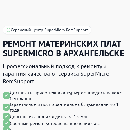
Сервисный центр SuperMicro RemSupport
РЕМОНТ МАТЕРИНСКИХ ПЛАТ
SUPERMICRO
В АРХАНГЕЛЬСКЕ
Профессиональный подход к ремонту и
гарантия качества от сервиса SuperMicro
RemSupport
Доставка и приём техники курьером предоставляется
бесплатно
Гарантийное и постгарантийное обслуживание до 1
года
Диагностика производится за 15 мин
Срочный ремонт устройства в течении часа